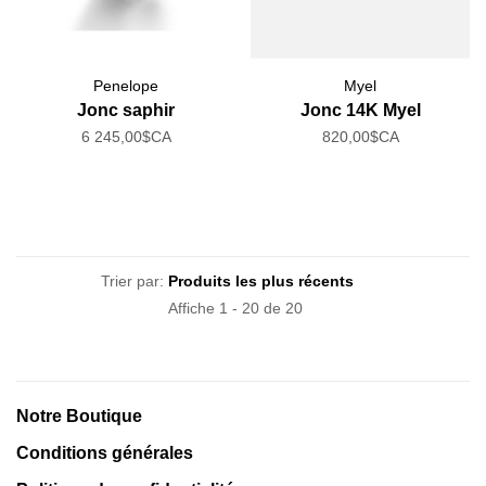
Penelope
Myel
Jonc saphir
Jonc 14K Myel
6 245,00$CA
820,00$CA
Trier par:
Affiche 1 - 20 de 20
Notre Boutique
Conditions générales