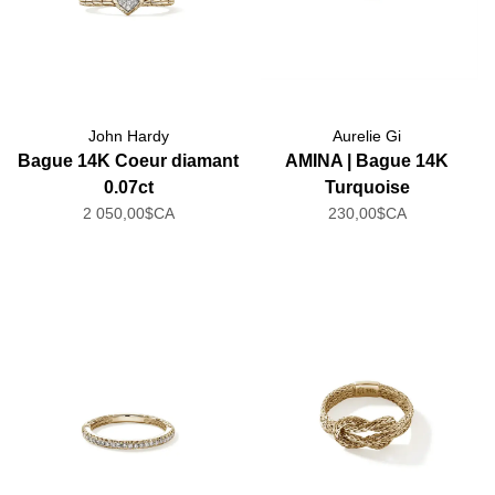
John Hardy
Aurelie Gi
Bague 14K Coeur diamant
AMINA | Bague 14K
0.07ct
Turquoise
2 050,00$CA
230,00$CA