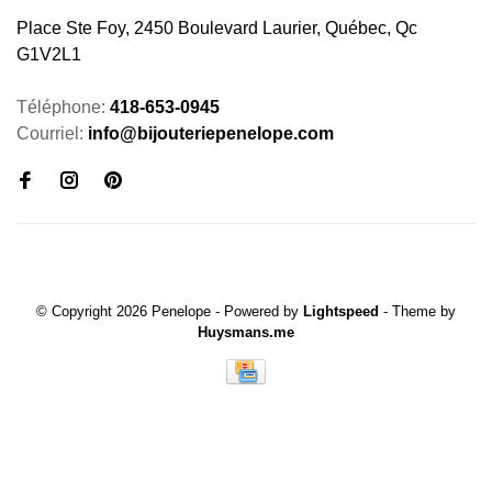
Place Ste Foy, 2450 Boulevard Laurier, Québec, Qc
G1V2L1
Téléphone:
418-653-0945
Courriel:
info@bijouteriepenelope.com
© Copyright 2026 Penelope
- Powered by
Lightspeed
- Theme by
Huysmans.me