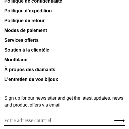
Politique de confidentialité
Politique d'expédition
Politique de retour
Modes de paiement
Services offerts
Soutien à la clientèle
Montblanc
À propos des diamants
L'entretien de vos bijoux
Sign up for our newsletter and get the latest updates, news
and product offers via email