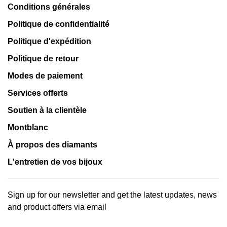
Conditions générales
Politique de confidentialité
Politique d'expédition
Politique de retour
Modes de paiement
Services offerts
Soutien à la clientèle
Montblanc
À propos des diamants
L'entretien de vos bijoux
Sign up for our newsletter and get the latest updates, news
and product offers via email