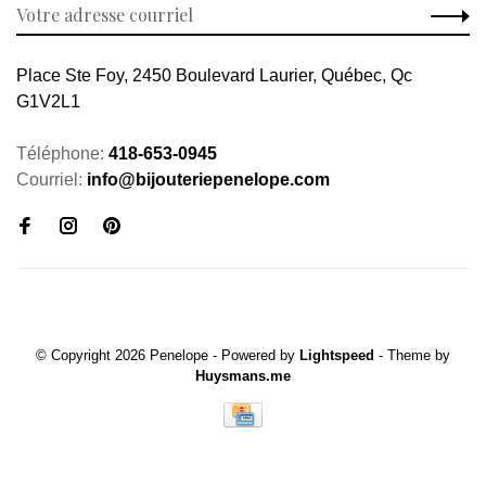
Place Ste Foy, 2450 Boulevard Laurier, Québec, Qc
G1V2L1
Téléphone:
418-653-0945
Courriel:
info@bijouteriepenelope.com
© Copyright 2026 Penelope
- Powered by
Lightspeed
- Theme by
Huysmans.me