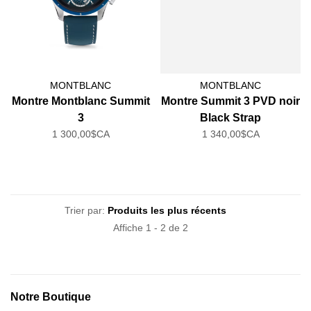
MONTBLANC
MONTBLANC
Montre Montblanc Summit
Montre Summit 3 PVD noir
3
Black Strap
1 300,00$CA
1 340,00$CA
Trier par:
Affiche 1 - 2 de 2
Notre Boutique