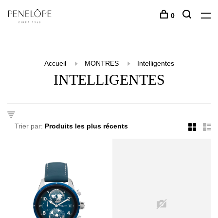
0
Accueil
MONTRES
Intelligentes
INTELLIGENTES
Trier par: