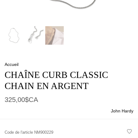
Accueil
CHAÎNE CURB CLASSIC
CHAIN EN ARGENT
325,00$CA
John Hardy
Code de l'article
NM900229