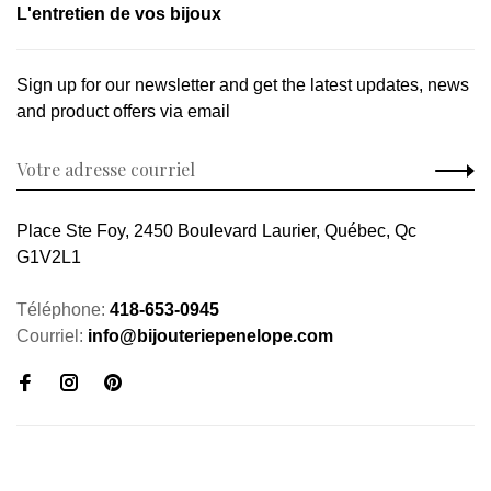
L'entretien de vos bijoux
Sign up for our newsletter and get the latest updates, news
and product offers via email
Place Ste Foy, 2450 Boulevard Laurier, Québec, Qc
G1V2L1
Téléphone:
418-653-0945
Courriel:
info@bijouteriepenelope.com