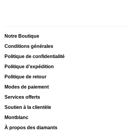
Notre Boutique
Conditions générales
Politique de confidentialité
Politique d'expédition
Politique de retour
Modes de paiement
Services offerts
Soutien à la clientèle
Montblanc
À propos des diamants