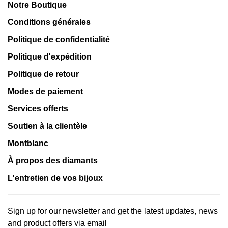
Notre Boutique
Conditions générales
Politique de confidentialité
Politique d'expédition
Politique de retour
Modes de paiement
Services offerts
Soutien à la clientèle
Montblanc
À propos des diamants
L'entretien de vos bijoux
Sign up for our newsletter and get the latest updates, news
and product offers via email