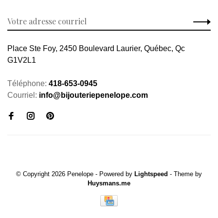
Place Ste Foy, 2450 Boulevard Laurier, Québec, Qc
G1V2L1
Téléphone:
418-653-0945
Courriel:
info@bijouteriepenelope.com
© Copyright 2026 Penelope
- Powered by
Lightspeed
- Theme by
Huysmans.me