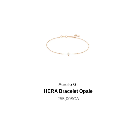
Aurelie Gi
HERA Bracelet Opale
255,00$CA