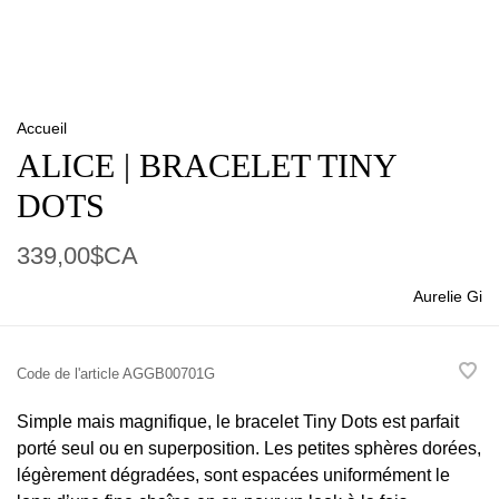
Accueil
ALICE | BRACELET TINY
DOTS
339,00$CA
Aurelie Gi
Code de l'article
AGGB00701G
Simple mais magnifique, le bracelet Tiny Dots est parfait
porté seul ou en superposition. Les petites sphères dorées,
légèrement dégradées, sont espacées uniformément le