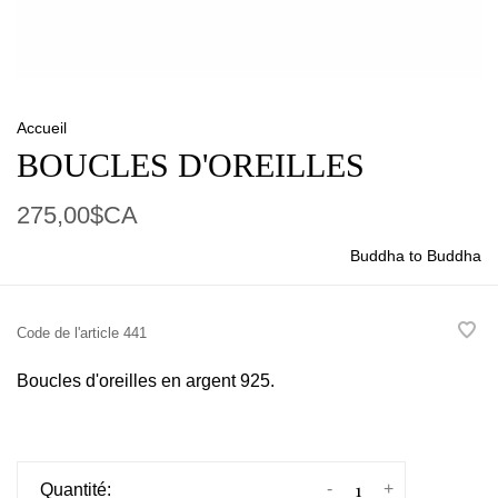
Accueil
BOUCLES D'OREILLES
275,00$CA
Buddha to Buddha
Code de l'article
441
Boucles d'oreilles en argent 925.
-
+
Quantité: