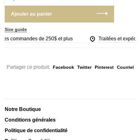
Ajouter au panier
Size guide
ur les commandes de 250$ et plus
Traitées et expédié
Partager ce produit:
Facebook
Twitter
Pinterest
Courriel
Notre Boutique
Conditions générales
Politique de confidentialité