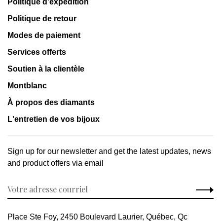
Politique d'expédition
Politique de retour
Modes de paiement
Services offerts
Soutien à la clientèle
Montblanc
À propos des diamants
L'entretien de vos bijoux
Sign up for our newsletter and get the latest updates, news
and product offers via email
Place Ste Foy, 2450 Boulevard Laurier, Québec, Qc