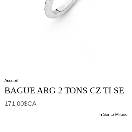
Accueil
BAGUE ARG 2 TONS CZ TI SE
171,00$CA
Ti Sento Milano