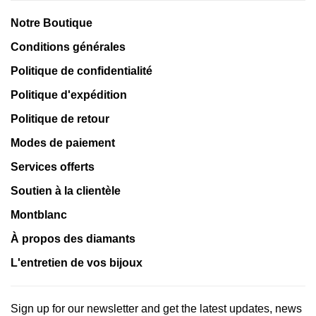
Notre Boutique
Conditions générales
Politique de confidentialité
Politique d'expédition
Politique de retour
Modes de paiement
Services offerts
Soutien à la clientèle
Montblanc
À propos des diamants
L'entretien de vos bijoux
Sign up for our newsletter and get the latest updates, news