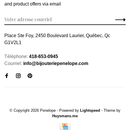
and product offers via email
Place Ste Foy, 2450 Boulevard Laurier, Québec, Qc
G1V2L1
Téléphone:
418-653-0945
Courriel:
info@bijouteriepenelope.com
© Copyright 2026 Penelope
- Powered by
Lightspeed
- Theme by
Huysmans.me