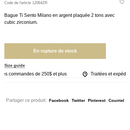
Code de l'article
12064ZR
Bague Ti Sento Milano en argent plaquée 2 tons avec
cubic zirconium.
En rupture de stock
Size guide
r les commandes de 250$ et plus
Traitées et expédiée
Partager ce produit:
Facebook
Twitter
Pinterest
Courriel