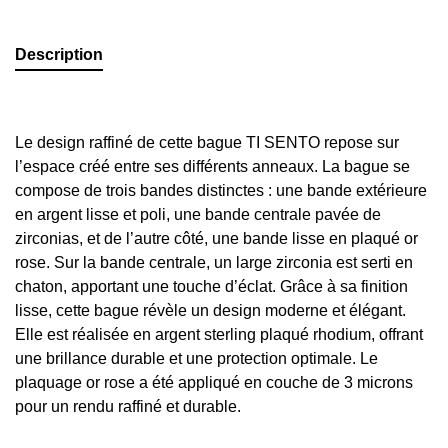
Description
Le design raffiné de cette bague TI SENTO repose sur
l’espace créé entre ses différents anneaux. La bague se
compose de trois bandes distinctes : une bande extérieure
en argent lisse et poli, une bande centrale pavée de
zirconias, et de l’autre côté, une bande lisse en plaqué or
rose. Sur la bande centrale, un large zirconia est serti en
chaton, apportant une touche d’éclat. Grâce à sa finition
lisse, cette bague révèle un design moderne et élégant.
Elle est réalisée en argent sterling plaqué rhodium, offrant
une brillance durable et une protection optimale. Le
plaquage or rose a été appliqué en couche de 3 microns
pour un rendu raffiné et durable.