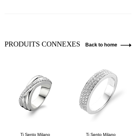
PRODUITS CONNEXES
Back to home
Ti Sento Milano
Ti Sento Milano