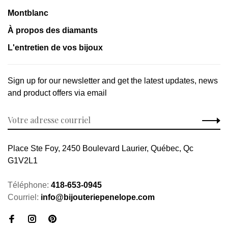
Montblanc
À propos des diamants
L'entretien de vos bijoux
Sign up for our newsletter and get the latest updates, news
and product offers via email
Place Ste Foy, 2450 Boulevard Laurier, Québec, Qc
G1V2L1
Téléphone:
418-653-0945
Courriel:
info@bijouteriepenelope.com