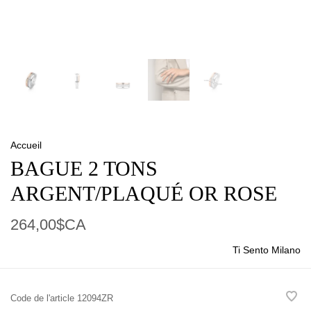
Accueil
BAGUE 2 TONS
ARGENT/PLAQUÉ OR ROSE
264,00$CA
Ti Sento Milano
Code de l'article
12094ZR