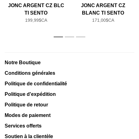
JONC ARGENT CZ BLC
JONC ARGENT CZ
TI SENTO
BLANC TI SENTO
199,99$CA
171,00$CA
1
2
3
Notre Boutique
Conditions générales
Politique de confidentialité
Politique d'expédition
Politique de retour
Modes de paiement
Services offerts
Soutien à la clientèle