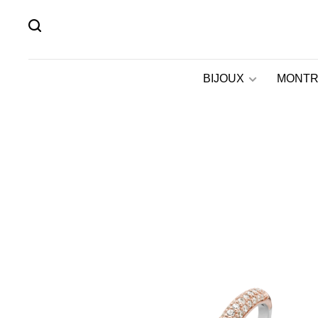
BIJOUX
MONTR