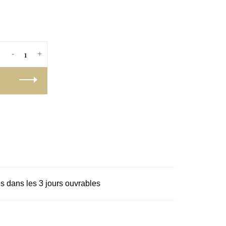
-
+
s dans les 3 jours ouvrables