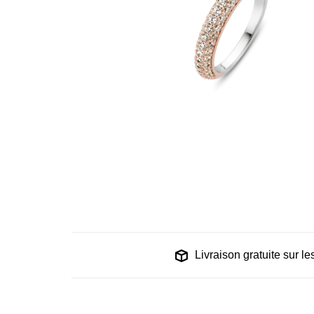
Livraison gratuite sur 