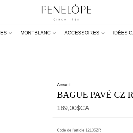
ES
MONTBLANC
ACCESSOIRES
IDÉES 
Accueil
BAGUE PAVÉ CZ 
189,00$CA
Code de l'article
12105ZR