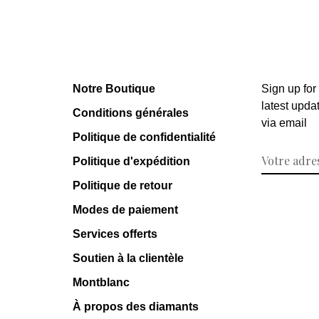
Notre Boutique
Sign up for
latest upda
Conditions générales
via email
Politique de confidentialité
Politique d'expédition
Politique de retour
Modes de paiement
Services offerts
Soutien à la clientèle
Montblanc
À propos des diamants