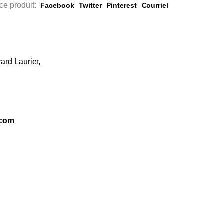
ce produit:
Facebook
Twitter
Pinterest
Courriel
ard Laurier,
.com