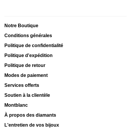
Notre Boutique
Conditions générales
Politique de confidentialité
Politique d'expédition
Politique de retour
Modes de paiement
Services offerts
Soutien à la clientèle
Montblanc
À propos des diamants
L'entretien de vos bijoux