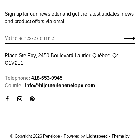
Sign up for our newsletter and get the latest updates, news
and product offers via email
Place Ste Foy, 2450 Boulevard Laurier, Québec, Qc
G1V2L1
Téléphone:
418-653-0945
Courriel:
info@bijouteriepenelope.com
© Copyright 2026 Penelope
- Powered by
Lightspeed
- Theme by