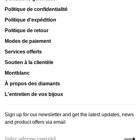
Politique de confidentialité
Politique d'expédition
Politique de retour
Modes de paiement
Services offerts
Soutien à la clientèle
Montblanc
À propos des diamants
L'entretien de vos bijoux
Sign up for our newsletter and get the latest updates, news
and product offers via email