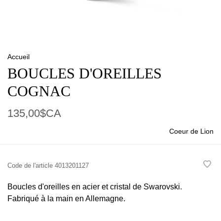
Accueil
BOUCLES D'OREILLES
COGNAC
135,00$CA
Coeur de Lion
Code de l'article
4013201127
Boucles d'oreilles en acier et cristal de Swarovski.
Fabriqué à la main en Allemagne.