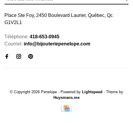
Place Ste Foy, 2450 Boulevard Laurier, Québec, Qc
G1V2L1
Téléphone:
418-653-0945
Courriel:
info@bijouteriepenelope.com
© Copyright 2026 Penelope
- Powered by
Lightspeed
- Theme by
Huysmans.me