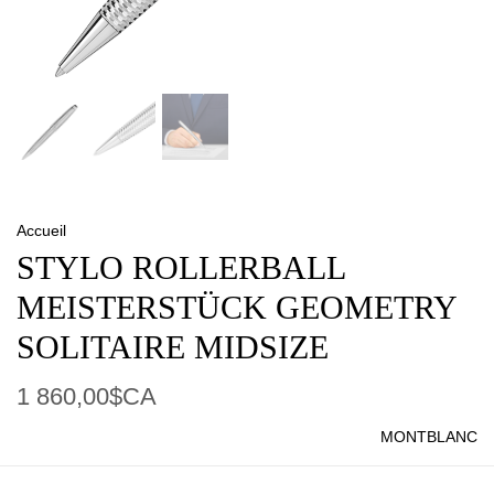
Accueil
STYLO ROLLERBALL
MEISTERSTÜCK GEOMETRY
SOLITAIRE MIDSIZE
1 860,00$CA
MONTBLANC