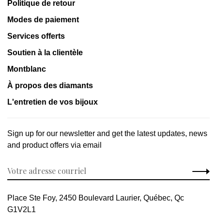
Politique de retour
Modes de paiement
Services offerts
Soutien à la clientèle
Montblanc
À propos des diamants
L'entretien de vos bijoux
Sign up for our newsletter and get the latest updates, news
and product offers via email
Place Ste Foy, 2450 Boulevard Laurier, Québec, Qc
G1V2L1