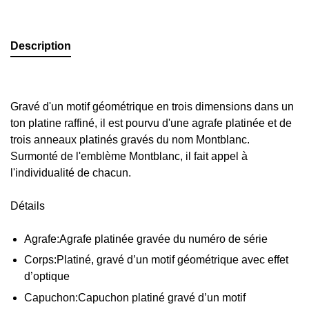
Description
Gravé d'un motif géométrique en trois dimensions dans un
ton platine raffiné, il est pourvu d'une agrafe platinée et de
trois anneaux platinés gravés du nom Montblanc.
Surmonté de l'emblème Montblanc, il fait appel à
l'individualité de chacun.
Détails
Agrafe:
Agrafe platinée gravée du numéro de série
Corps:
Platiné, gravé d’un motif géométrique avec effet
d’optique
Capuchon:
Capuchon platiné gravé d’un motif