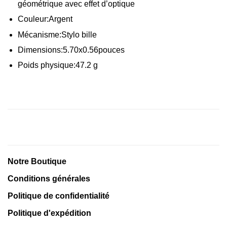
géométrique avec effet d’optique
Couleur:
Argent
Mécanisme:
Stylo bille
Dimensions:
5.70x
0.56
pouces
Poids physique:
47.2
g
Notre Boutique
Conditions générales
Politique de confidentialité
Politique d'expédition