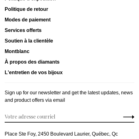
Politique de retour
Modes de paiement
Services offerts
Soutien à la clientèle
Montblanc
À propos des diamants
L'entretien de vos bijoux
Sign up for our newsletter and get the latest updates, news
and product offers via email
Place Ste Foy, 2450 Boulevard Laurier, Québec, Qc