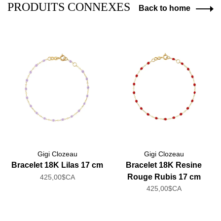
PRODUITS CONNEXES
Back to home
Gigi Clozeau
Gigi Clozeau
Bracelet 18K Lilas 17 cm
Bracelet 18K Resine
Rouge Rubis 17 cm
425,00$CA
425,00$CA