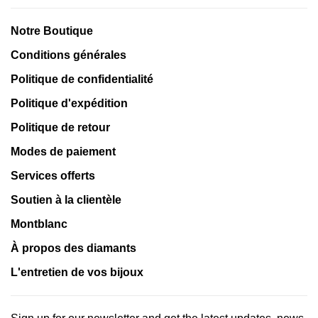
Notre Boutique
Conditions générales
Politique de confidentialité
Politique d'expédition
Politique de retour
Modes de paiement
Services offerts
Soutien à la clientèle
Montblanc
À propos des diamants
L'entretien de vos bijoux