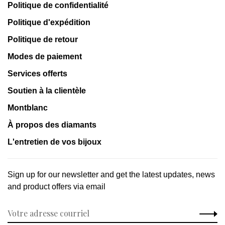
Politique de confidentialité
Politique d'expédition
Politique de retour
Modes de paiement
Services offerts
Soutien à la clientèle
Montblanc
À propos des diamants
L'entretien de vos bijoux
Sign up for our newsletter and get the latest updates, news
and product offers via email