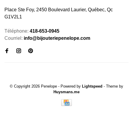
Place Ste Foy, 2450 Boulevard Laurier, Québec, Qc
G1V2L1
Téléphone:
418-653-0945
Courriel:
info@bijouteriepenelope.com
© Copyright 2026 Penelope
- Powered by
Lightspeed
- Theme by
Huysmans.me