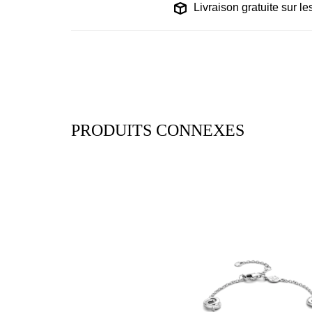
Livraison gratuite sur 
PRODUITS CONNEXES