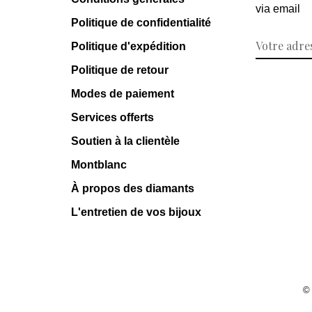
via email
Politique de confidentialité
Politique d'expédition
Politique de retour
Modes de paiement
Services offerts
Soutien à la clientèle
Montblanc
À propos des diamants
L'entretien de vos bijoux
©