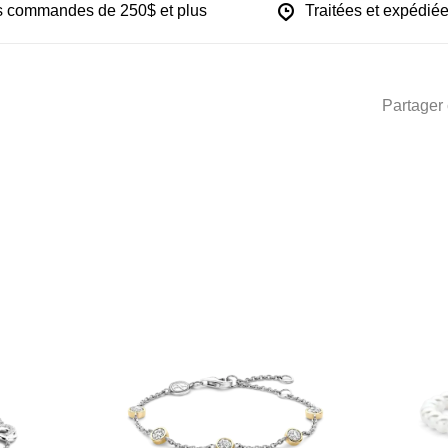
les commandes de 250$ et plus
Traitées et expédiée
Partager 