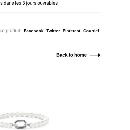
s dans les 3 jours ouvrables
ce produit:
Facebook
Twitter
Pinterest
Courriel
Back to home