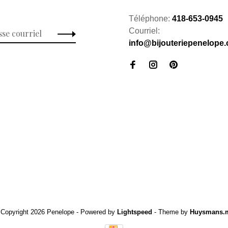
Téléphone:
418-653-0945
Courriel:
info@bijouteriepenelope
 Copyright 2026 Penelope
- Powered by
Lightspeed
- Theme by
Huysmans.