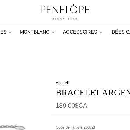
ES
MONTBLANC
ACCESSOIRES
IDÉES 
Accueil
BRACELET ARGEN
189,00$CA
Code de l'article
2887ZI