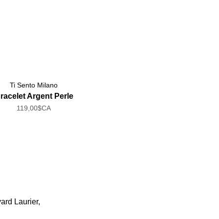
Ti Sento Milano
racelet Argent Perle
119,00$CA
ard Laurier,