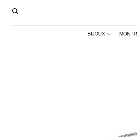
BIJOUX
MONTR