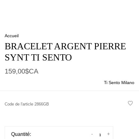
Accueil
BRACELET ARGENT PIERRE
SYNT TI SENTO
159,00$CA
Ti Sento Milano
Code de l'article
2866GB
-
+
Quantité: