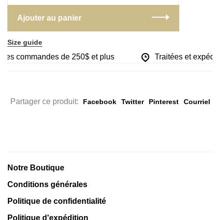
Ajouter au panier
Size guide
ur les commandes de 250$ et plus
Traitées et expédié
Partager ce produit:
Facebook
Twitter
Pinterest
Courriel
Notre Boutique
Conditions générales
Politique de confidentialité
Politique d'expédition