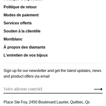
Politique de retour
Modes de paiement
Services offerts
Soutien à la clientèle
Montblanc
À propos des diamants
L'entretien de vos bijoux
Sign up for our newsletter and get the latest updates, news
and product offers via email
Place Ste Foy, 2450 Boulevard Laurier, Québec, Qc