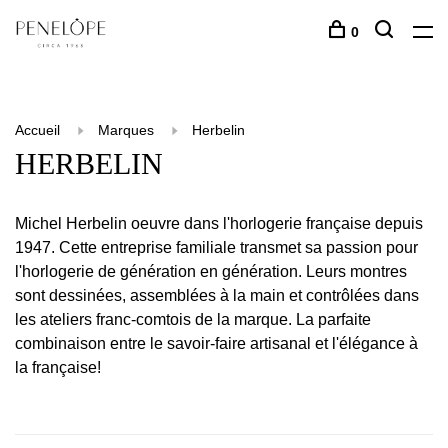
0
Accueil
Marques
Herbelin
HERBELIN
Michel Herbelin oeuvre dans l'horlogerie française depuis
1947. Cette entreprise familiale transmet sa passion pour
l'horlogerie de génération en génération. Leurs montres
sont dessinées, assemblées à la main et contrôlées dans
les ateliers franc-comtois de la marque. La parfaite
combinaison entre le savoir-faire artisanal et l'élégance à
la française!