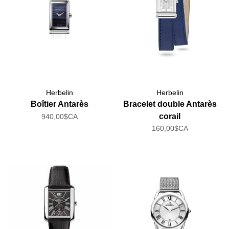
Herbelin
Herbelin
Boîtier Antarès
Bracelet double Antarès
corail
940,00$CA
160,00$CA