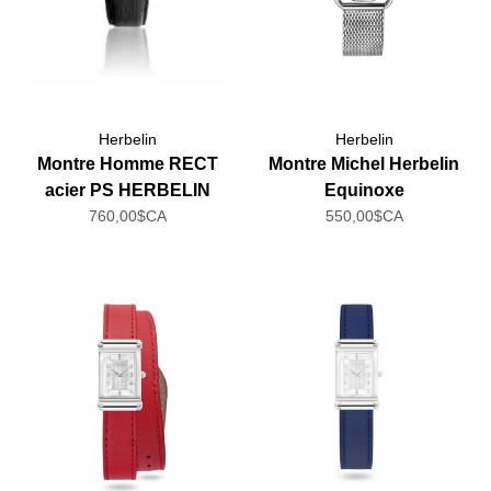
Herbelin
Herbelin
Montre Homme RECT
Montre Michel Herbelin
acier PS HERBELIN
Equinoxe
760,00$CA
550,00$CA