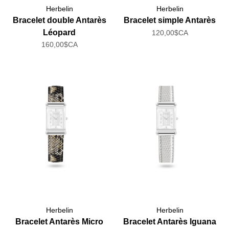
Herbelin
Herbelin
Bracelet double Antarès
Bracelet simple Antarès
Léopard
120,00$CA
160,00$CA
Herbelin
Herbelin
Bracelet Antarès Micro
Bracelet Antarès Iguana