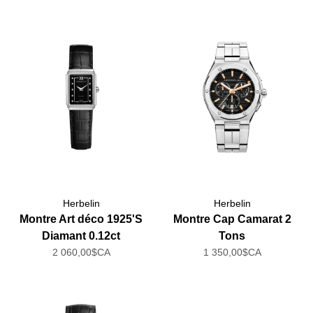
Herbelin
Herbelin
Montre Art déco 1925'S
Montre Cap Camarat 2
Diamant 0.12ct
Tons
2 060,00$CA
1 350,00$CA