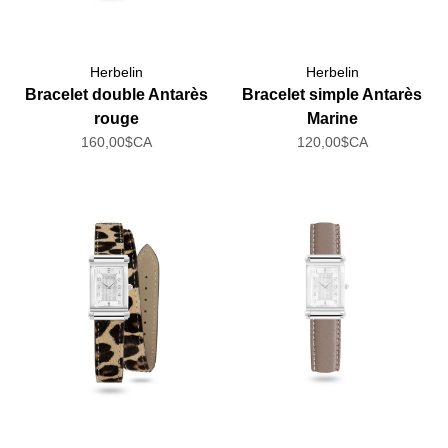
Herbelin
Herbelin
Bracelet double Antarès
Bracelet simple Antarès
rouge
Marine
160,00$CA
120,00$CA