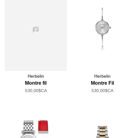
Herbelin
Herbelin
Montre fil
Montre Fil
530,00$CA
530,00$CA