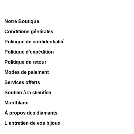
Notre Boutique
Conditions générales
Politique de confidentialité
Politique d'expédition
Politique de retour
Modes de paiement
Services offerts
Soutien à la clientèle
Montblanc
À propos des diamants
L'entretien de vos bijoux