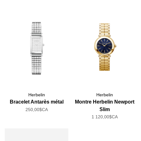
Herbelin
Herbelin
Bracelet Antarès métal
Montre Herbelin Newport
Slim
250,00$CA
1 120,00$CA