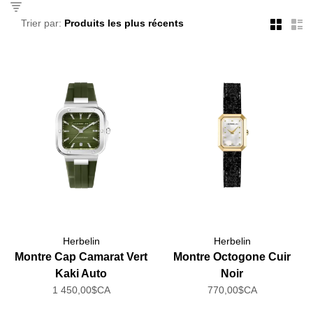
Trier par:
Herbelin
Herbelin
Montre Cap Camarat Vert
Montre Octogone Cuir
Kaki Auto
Noir
1 450,00$CA
770,00$CA