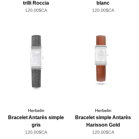
trilli Roccia
blanc
120,00$CA
120,00$CA
Herbelin
Herbelin
Bracelet Antarès simple
Bracelet simple Antarès
gris
Harisson Gold
120,00$CA
120,00$CA