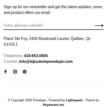
Sign up for our newsletter and get the latest updates, news
and product offers via email
Place Ste Foy, 2450 Boulevard Laurier, Québec, Qc
G1V2L1
Téléphone:
418-653-0945
Courriel:
info@bijouteriepenelope.com
© Copyright 2026 Penelope
- Powered by
Lightspeed
- Theme by
Huysmans.me