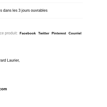
s dans les 3 jours ouvrables
ce produit:
Facebook
Twitter
Pinterest
Courriel
ard Laurier,
.com