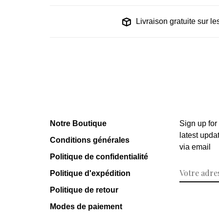
Livraison gratuite sur 
Notre Boutique
Sign up for
latest upda
Conditions générales
via email
Politique de confidentialité
Politique d'expédition
Politique de retour
Modes de paiement