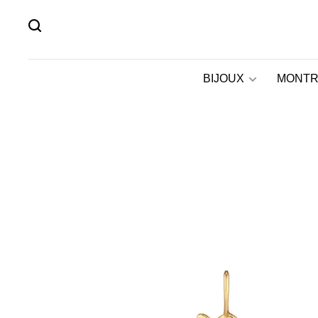
BIJOUX
MONTR