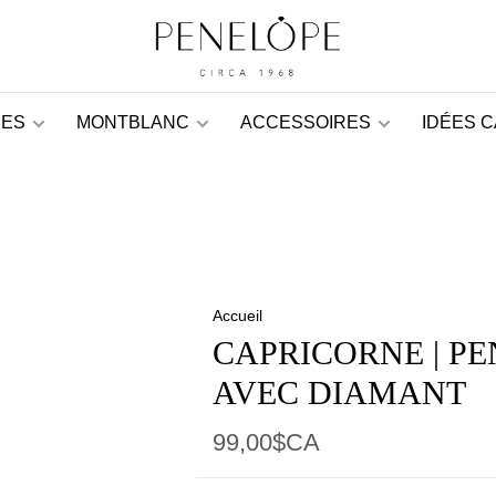
ES
MONTBLANC
ACCESSOIRES
IDÉES 
Accueil
CAPRICORNE | P
AVEC DIAMANT
99,00$CA