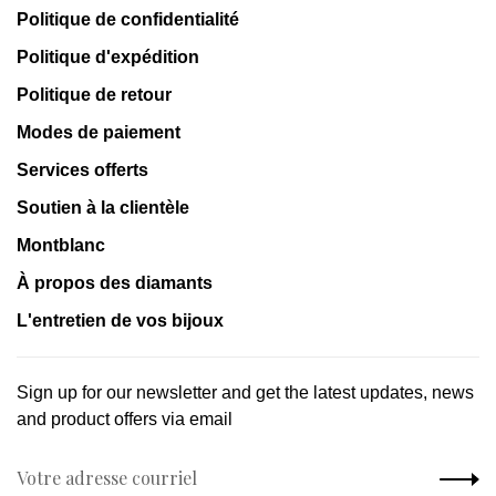
Politique de confidentialité
Politique d'expédition
Politique de retour
Modes de paiement
Services offerts
Soutien à la clientèle
Montblanc
À propos des diamants
L'entretien de vos bijoux
Sign up for our newsletter and get the latest updates, news
and product offers via email