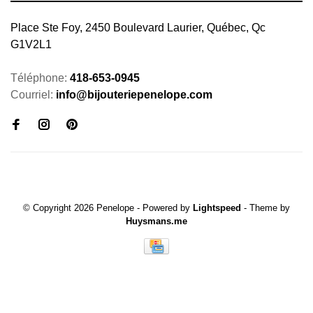
Place Ste Foy, 2450 Boulevard Laurier, Québec, Qc
G1V2L1
Téléphone:
418-653-0945
Courriel:
info@bijouteriepenelope.com
© Copyright 2026 Penelope
- Powered by
Lightspeed
- Theme by
Huysmans.me