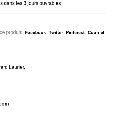
s dans les 3 jours ouvrables
ce produit:
Facebook
Twitter
Pinterest
Courriel
ard Laurier,
.com