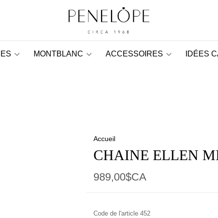
ES
MONTBLANC
ACCESSOIRES
IDÉES 
Accueil
CHAINE ELLEN M
989,00$CA
Code de l'article
452