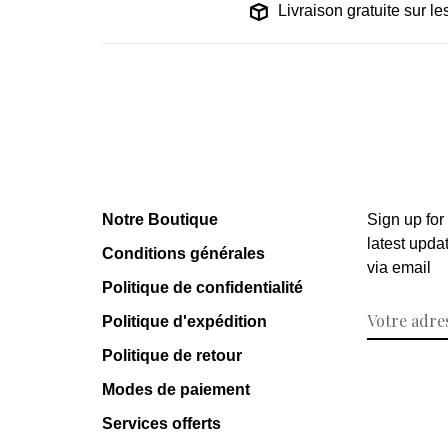
Livraison gratuite sur 
Notre Boutique
Sign up for
latest upda
Conditions générales
via email
Politique de confidentialité
Politique d'expédition
Politique de retour
Modes de paiement
Services offerts