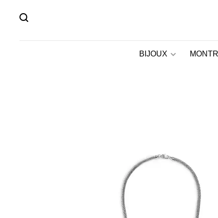
BIJOUX
MONTR