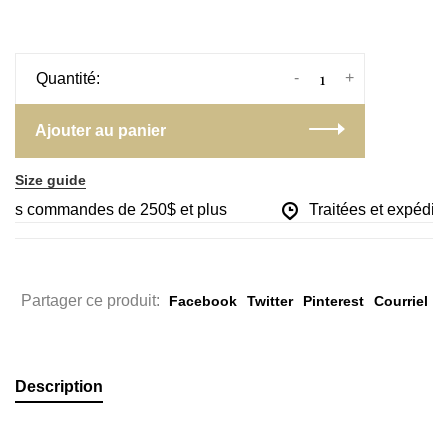
-
+
Quantité:
Ajouter au panier
Size guide
r les commandes de 250$ et plus
Traitées et expédiée
Partager ce produit:
Facebook
Twitter
Pinterest
Courriel
Description