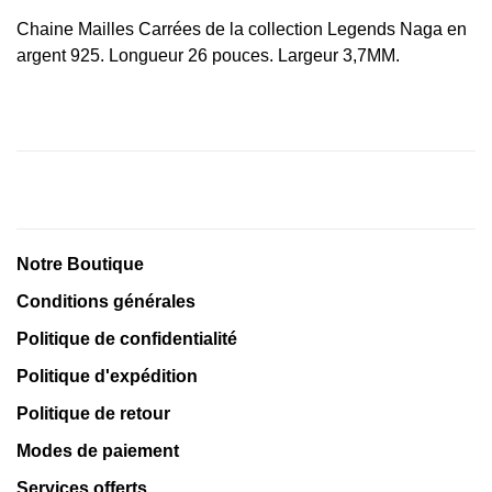
Chaine Mailles Carrées de la collection Legends Naga en
argent 925. Longueur 26 pouces. Largeur 3,7MM.
Notre Boutique
Conditions générales
Politique de confidentialité
Politique d'expédition
Politique de retour
Modes de paiement
Services offerts