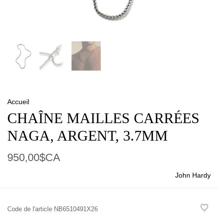
Accueil
CHAÎNE MAILLES CARRÉES
NAGA, ARGENT, 3.7MM
950,00$CA
John Hardy
Code de l'article
NB6510491X26