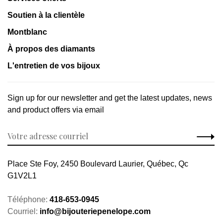
Soutien à la clientèle
Montblanc
À propos des diamants
L'entretien de vos bijoux
Sign up for our newsletter and get the latest updates, news
and product offers via email
Place Ste Foy, 2450 Boulevard Laurier, Québec, Qc
G1V2L1
Téléphone:
418-653-0945
Courriel:
info@bijouteriepenelope.com