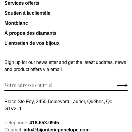
Services offerts
Soutien à la clientèle
Montblanc
À propos des diamants
L'entretien de vos bijoux
Sign up for our newsletter and get the latest updates, news
and product offers via email
Place Ste Foy, 2450 Boulevard Laurier, Québec, Qc
G1V2L1
Téléphone:
418-653-0945
Courriel:
info@bijouteriepenelope.com