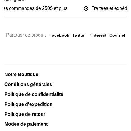
r les commandes de 250$ et plus
Traitées et expédié
Partager ce produit:
Facebook
Twitter
Pinterest
Courriel
Notre Boutique
Conditions générales
Politique de confidentialité
Politique d'expédition
Politique de retour
Modes de paiement