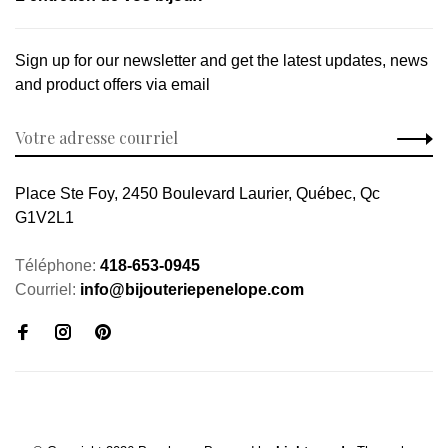
Sign up for our newsletter and get the latest updates, news
and product offers via email
Place Ste Foy, 2450 Boulevard Laurier, Québec, Qc
G1V2L1
Téléphone:
418-653-0945
Courriel:
info@bijouteriepenelope.com