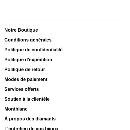
Notre Boutique
Conditions générales
Politique de confidentialité
Politique d'expédition
Politique de retour
Modes de paiement
Services offerts
Soutien à la clientèle
Montblanc
À propos des diamants
L'entretien de vos bijoux