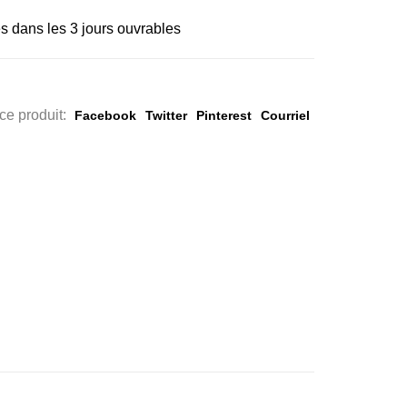
s dans les 3 jours ouvrables
ce produit:
Facebook
Twitter
Pinterest
Courriel