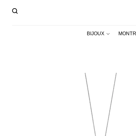
BIJOUX
MONTR