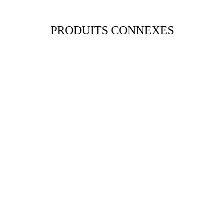
PRODUITS CONNEXES