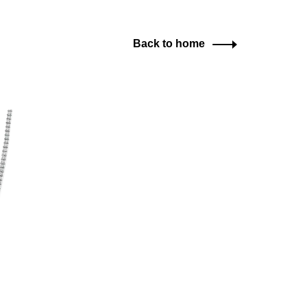
Back to home