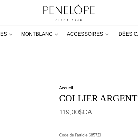
ES
MONTBLANC
ACCESSOIRES
IDÉES 
Accueil
COLLIER ARGENT
119,00$CA
Code de l'article
6857ZI