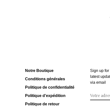
Notre Boutique
Sign up for
latest upda
Conditions générales
via email
Politique de confidentialité
Politique d'expédition
Politique de retour