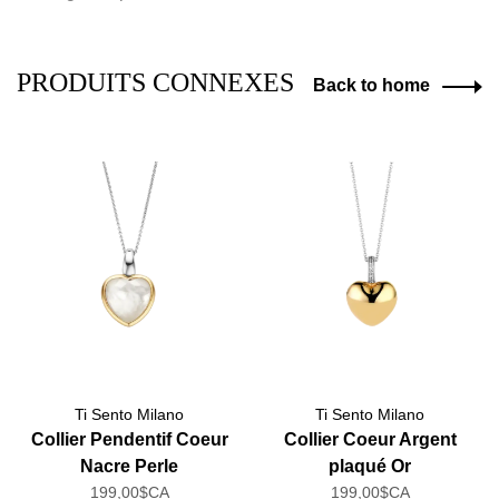
PRODUITS CONNEXES
Back to home
Ti Sento Milano
Ti Sento Milano
Collier Pendentif Coeur
Collier Coeur Argent
Nacre Perle
plaqué Or
199,00$CA
199,00$CA