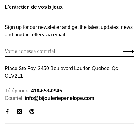
L'entretien de vos bijoux
Sign up for our newsletter and get the latest updates, news
and product offers via email
Place Ste Foy, 2450 Boulevard Laurier, Québec, Qc
G1V2L1
Téléphone:
418-653-0945
Courriel:
info@bijouteriepenelope.com