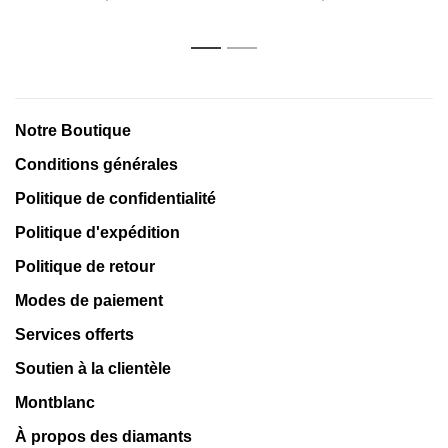
1
2
Notre Boutique
Conditions générales
Politique de confidentialité
Politique d'expédition
Politique de retour
Modes de paiement
Services offerts
Soutien à la clientèle
Montblanc
À propos des diamants