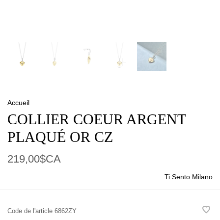
Accueil
COLLIER COEUR ARGENT
PLAQUÉ OR CZ
219,00$CA
Ti Sento Milano
Code de l'article
6862ZY