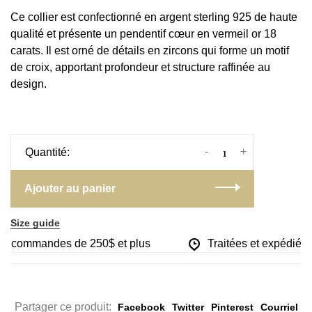
Ce collier est confectionné en argent sterling 925 de haute
qualité et présente un pendentif cœur en vermeil or 18
carats. Il est orné de détails en zircons qui forme un motif
de croix, apportant profondeur et structure raffinée au
design.
-
+
Quantité:
Ajouter au panier
Size guide
les commandes de 250$ et plus
Traitées et expédiées 
Partager ce produit:
Facebook
Twitter
Pinterest
Courriel