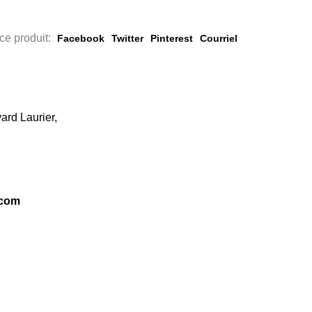
ce produit:
Facebook
Twitter
Pinterest
Courriel
ard Laurier,
.com