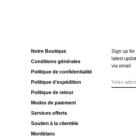
Notre Boutique
Sign up for
latest upda
Conditions générales
via email
Politique de confidentialité
Politique d'expédition
Politique de retour
Modes de paiement
Services offerts
Soutien à la clientèle
Montblanc