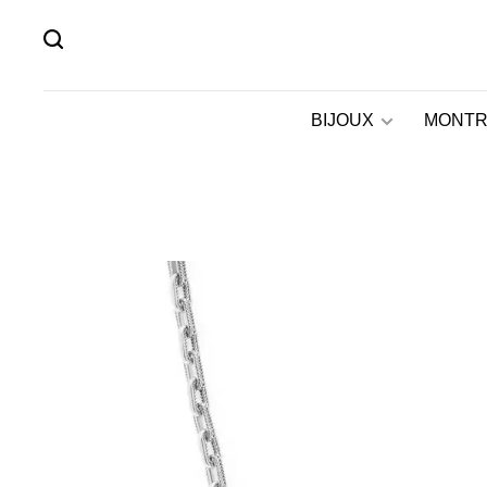
BIJOUX
MONTR