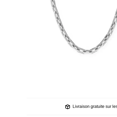
Livraison gratuite sur 