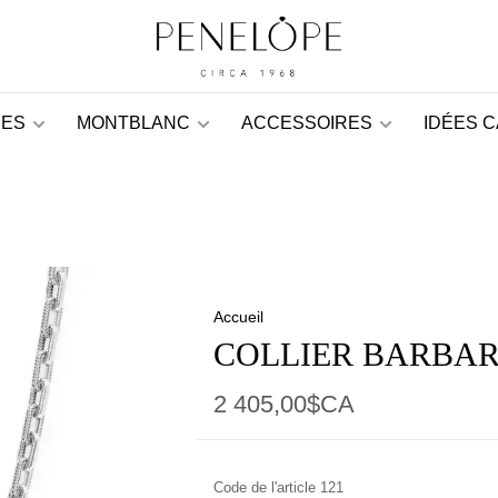
ES
MONTBLANC
ACCESSOIRES
IDÉES 
Accueil
COLLIER BARBAR
2 405,00$CA
Code de l'article
121