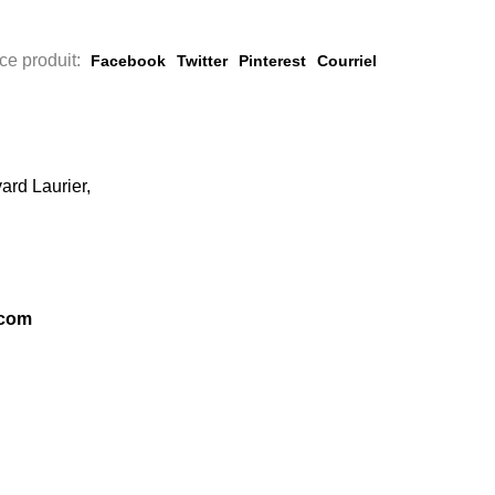
ce produit:
Facebook
Twitter
Pinterest
Courriel
ard Laurier,
.com