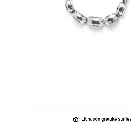
Livraison gratuite sur 