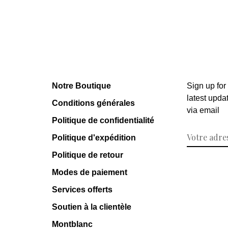
Notre Boutique
Sign up for
latest upda
Conditions générales
via email
Politique de confidentialité
Politique d'expédition
Politique de retour
Modes de paiement
Services offerts
Soutien à la clientèle
Montblanc