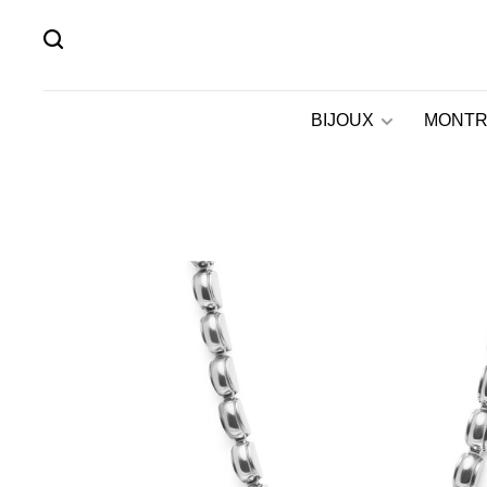
BIJOUX
MONTR