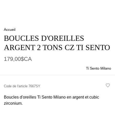
Accueil
BOUCLES D'OREILLES
ARGENT 2 TONS CZ TI SENTO
179,00$CA
Ti Sento Milano
Code de l'article
7667SY
Boucles d'oreilles Ti Sento Milano en argent et cubic
zirconium.