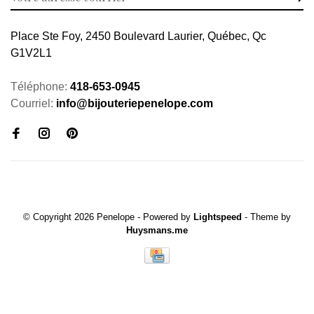
Place Ste Foy, 2450 Boulevard Laurier, Québec, Qc
G1V2L1
Téléphone:
418-653-0945
Courriel:
info@bijouteriepenelope.com
© Copyright 2026 Penelope
- Powered by
Lightspeed
- Theme by
Huysmans.me