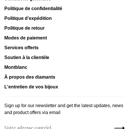
Politique de confidentialité
Politique d'expédition
Politique de retour
Modes de paiement
Services offerts
Soutien à la clientèle
Montblanc
À propos des diamants
L'entretien de vos bijoux
Sign up for our newsletter and get the latest updates, news
and product offers via email