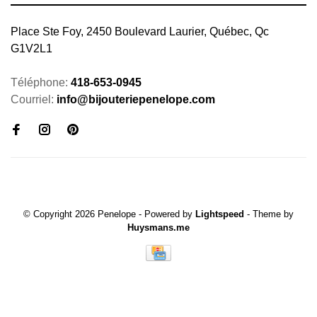
Place Ste Foy, 2450 Boulevard Laurier, Québec, Qc
G1V2L1
Téléphone:
418-653-0945
Courriel:
info@bijouteriepenelope.com
© Copyright 2026 Penelope
- Powered by
Lightspeed
- Theme by
Huysmans.me