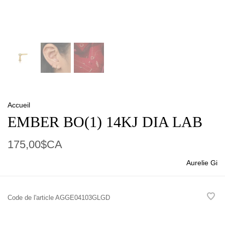
Accueil
EMBER BO(1) 14KJ DIA LAB
175,00$CA
Aurelie Gi
Code de l'article
AGGE04103GLGD