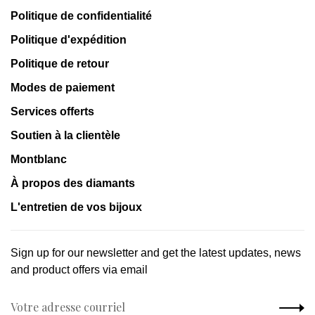
Politique de confidentialité
Politique d'expédition
Politique de retour
Modes de paiement
Services offerts
Soutien à la clientèle
Montblanc
À propos des diamants
L'entretien de vos bijoux
Sign up for our newsletter and get the latest updates, news
and product offers via email