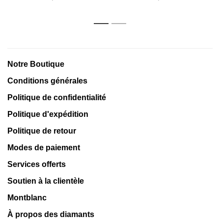
1
2
Notre Boutique
Conditions générales
Politique de confidentialité
Politique d'expédition
Politique de retour
Modes de paiement
Services offerts
Soutien à la clientèle
Montblanc
À propos des diamants