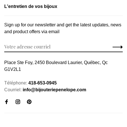
L'entretien de vos bijoux
Sign up for our newsletter and get the latest updates, news
and product offers via email
Place Ste Foy, 2450 Boulevard Laurier, Québec, Qc
G1V2L1
Téléphone:
418-653-0945
Courriel:
info@bijouteriepenelope.com