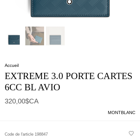
Accueil
EXTREME 3.0 PORTE CARTES
6CC BL AVIO
320,00$CA
MONTBLANC
Code de l'article
198847