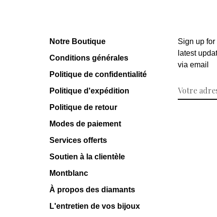
Notre Boutique
Sign up for
latest upda
Conditions générales
via email
Politique de confidentialité
Politique d'expédition
Politique de retour
Modes de paiement
Services offerts
Soutien à la clientèle
Montblanc
À propos des diamants
L'entretien de vos bijoux