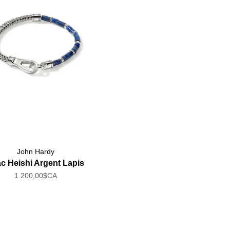
John Hardy
c Heishi Argent Lapis
1 200,00$CA