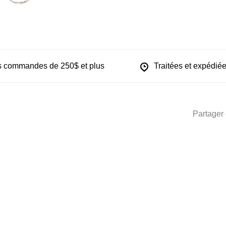
les commandes de 250$ et plus
Traitées et expédiée
Partager 