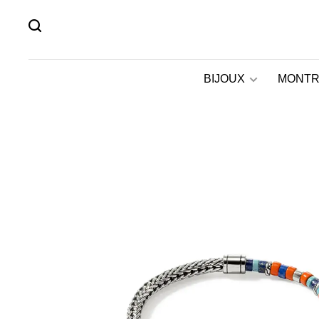
BIJOUX
MONTR