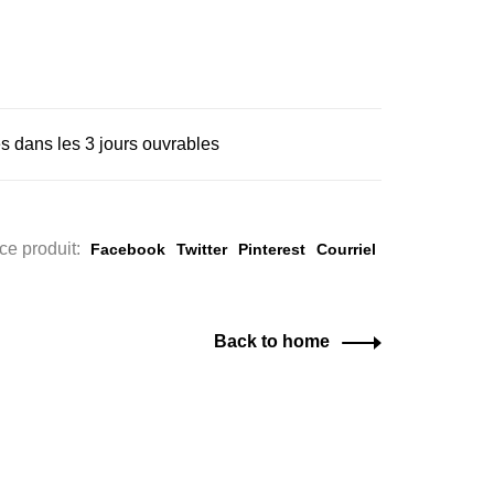
s dans les 3 jours ouvrables
ce produit:
Facebook
Twitter
Pinterest
Courriel
Back to home