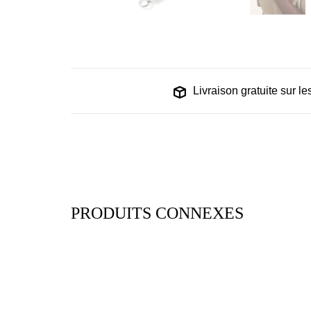
Livraison gratuite sur 
PRODUITS CONNEXES