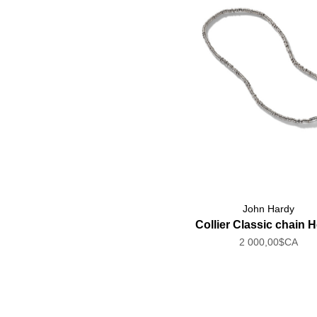
John Hardy
Collier Classic chain H
2 000,00$CA