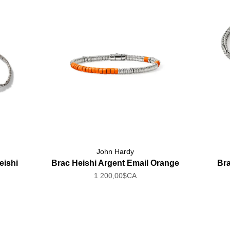
John Hardy
eishi
Brac Heishi Argent Email Orange
Bra
1 200,00$CA