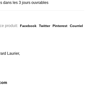
s dans les 3 jours ouvrables
ce produit:
Facebook
Twitter
Pinterest
Courriel
ard Laurier,
.com