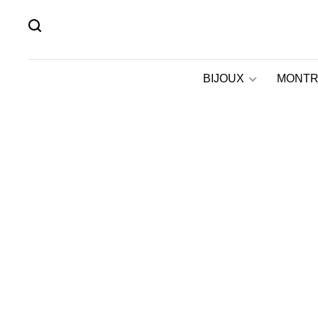
BIJOUX
MONTR