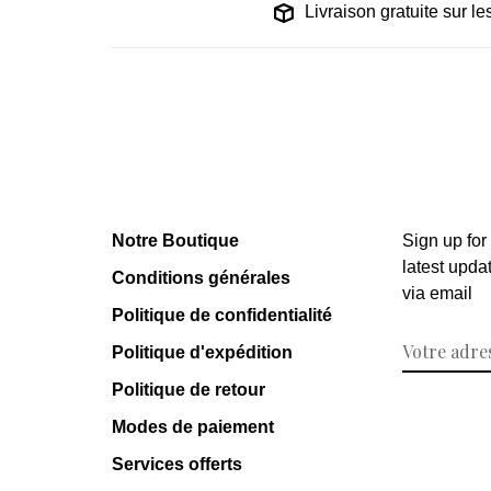
Livraison gratuite sur 
Notre Boutique
Sign up for
latest upda
Conditions générales
via email
Politique de confidentialité
Politique d'expédition
Politique de retour
Modes de paiement
Services offerts