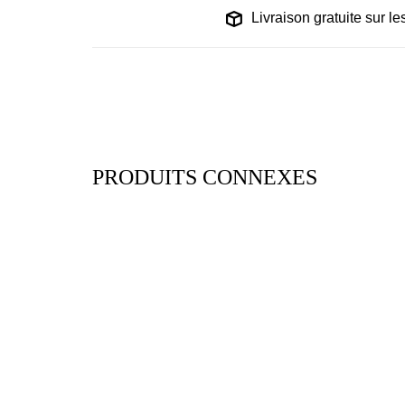
Livraison gratuite sur 
PRODUITS CONNEXES