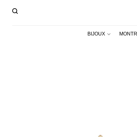
BIJOUX
MONTR