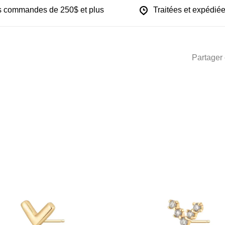
les commandes de 250$ et plus
Traitées et expédiée
Partager 