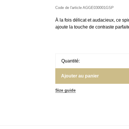
Code de l'article
AGGE030001GSP
À la fois délicat et audacieux, ce spi
ajoute la touche de contraste parfait
Quantité:
Ajouter au panier
Size guide