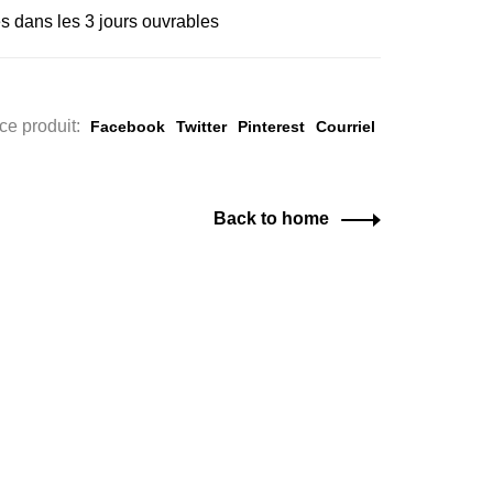
s dans les 3 jours ouvrables
ce produit:
Facebook
Twitter
Pinterest
Courriel
Back to home