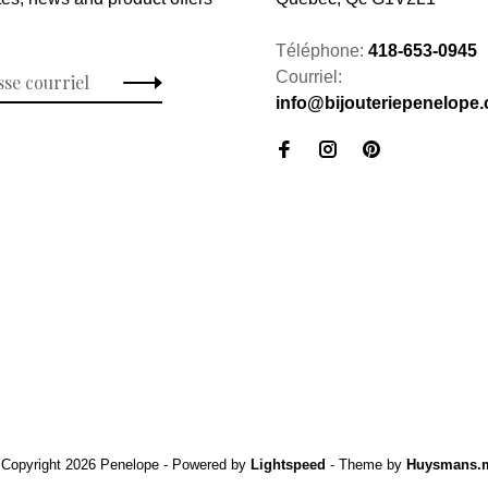
Téléphone:
418-653-0945
Courriel:
info@bijouteriepenelope
 Copyright 2026 Penelope
- Powered by
Lightspeed
- Theme by
Huysmans.