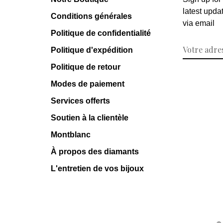
latest upda
Conditions générales
via email
Politique de confidentialité
Politique d'expédition
Politique de retour
Modes de paiement
Services offerts
Soutien à la clientèle
Montblanc
À propos des diamants
L'entretien de vos bijoux