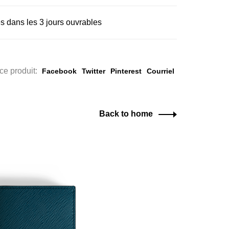
s dans les 3 jours ouvrables
ce produit:
Facebook
Twitter
Pinterest
Courriel
Back to home