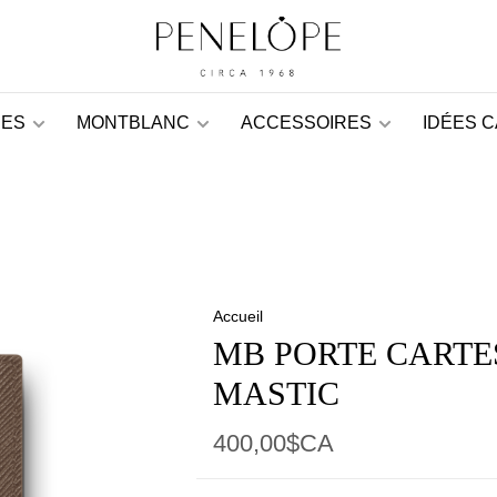
ES
MONTBLANC
ACCESSOIRES
IDÉES 
Accueil
MB PORTE CARTE
MASTIC
400,00$CA