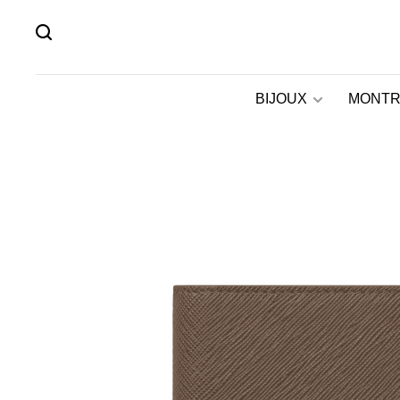
BIJOUX
MONTR