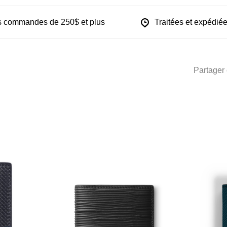
les commandes de 250$ et plus
Traitées et expédiée
Partager 