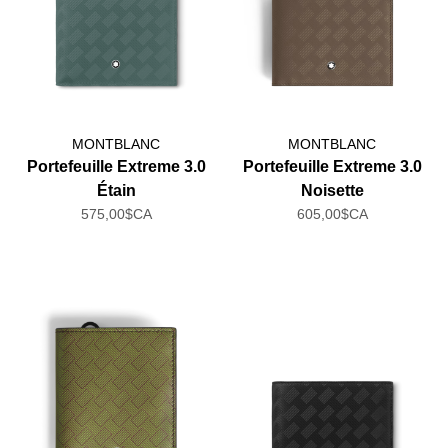
MONTBLANC
MONTBLANC
Portefeuille Extreme 3.0
Portefeuille Extreme 3.0
Étain
Noisette
575,00$CA
605,00$CA