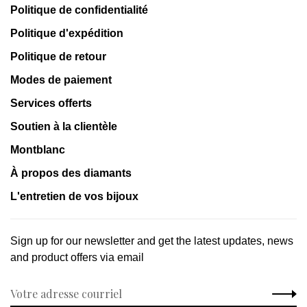
Politique de confidentialité
Politique d'expédition
Politique de retour
Modes de paiement
Services offerts
Soutien à la clientèle
Montblanc
À propos des diamants
L'entretien de vos bijoux
Sign up for our newsletter and get the latest updates, news
and product offers via email