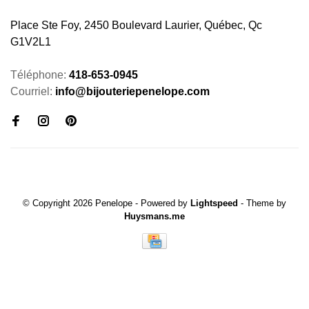
Place Ste Foy, 2450 Boulevard Laurier, Québec, Qc
G1V2L1
Téléphone:
418-653-0945
Courriel:
info@bijouteriepenelope.com
© Copyright 2026 Penelope
- Powered by
Lightspeed
- Theme by
Huysmans.me