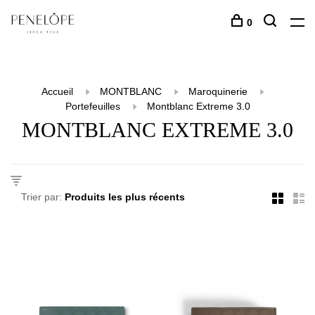
0
Accueil
MONTBLANC
Maroquinerie
Portefeuilles
Montblanc Extreme 3.0
MONTBLANC EXTREME 3.0
Trier par: