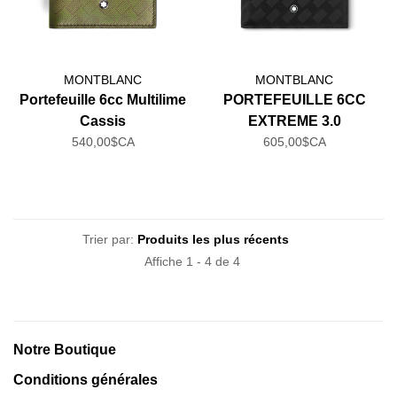
MONTBLANC
MONTBLANC
Portefeuille 6cc Multilime
PORTEFEUILLE 6CC
Cassis
EXTREME 3.0
540,00$CA
605,00$CA
Trier par:
Affiche 1 - 4 de 4
Notre Boutique
Conditions générales