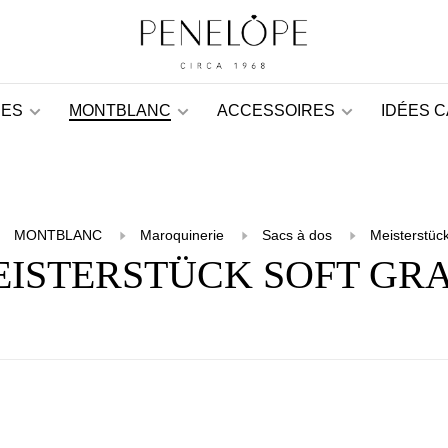
ES
MONTBLANC
ACCESSOIRES
IDÉES 
MONTBLANC
Maroquinerie
Sacs à dos
Meisterstück
ISTERSTÜCK SOFT GR