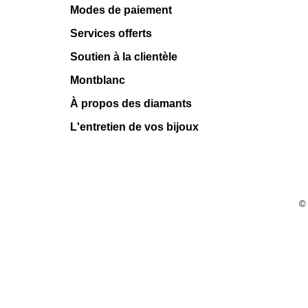
Modes de paiement
Services offerts
Soutien à la clientèle
Montblanc
À propos des diamants
L'entretien de vos bijoux
©