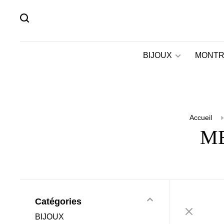
BIJOUX
MONTR
Accueil
ME
Catégories
BIJOUX