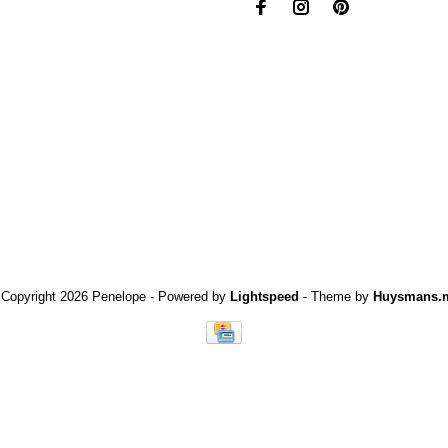
 Copyright 2026 Penelope
- Powered by
Lightspeed
- Theme by
Huysmans.