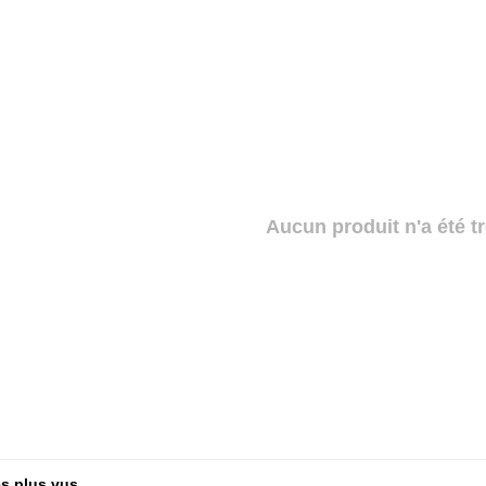
Aucun produit n'a été tr