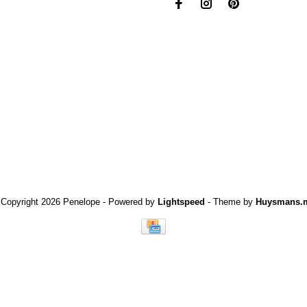
 Copyright 2026 Penelope
- Powered by
Lightspeed
- Theme by
Huysmans.