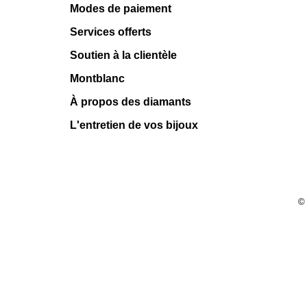
Modes de paiement
Services offerts
Soutien à la clientèle
Montblanc
À propos des diamants
L'entretien de vos bijoux
©