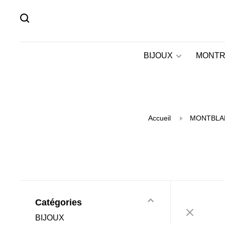
BIJOUX
MONTR
Accueil
MONTBLA
Catégories
BIJOUX