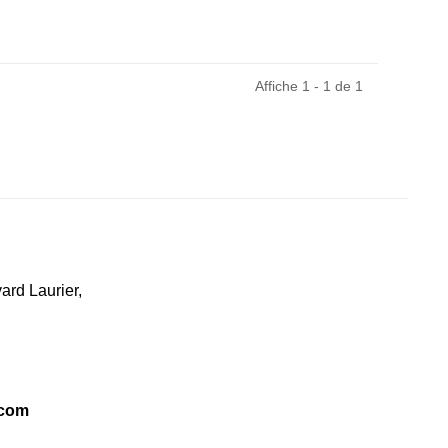
Affiche 1 - 1 de 1
ard Laurier,
.com