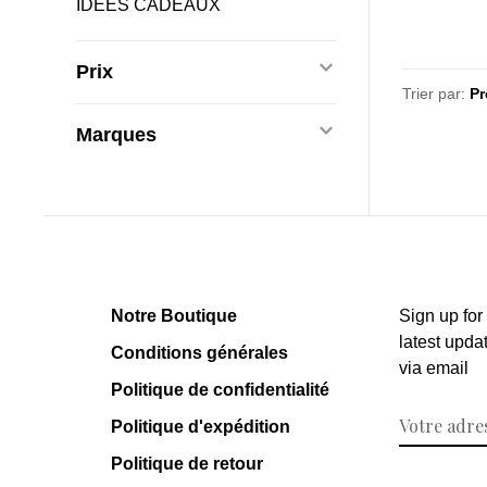
IDÉES CADEAUX
Prix
Trier par:
Marques
Notre Boutique
Sign up for
latest upda
Conditions générales
via email
Politique de confidentialité
Politique d'expédition
Politique de retour