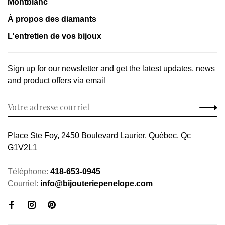
Montblanc
À propos des diamants
L'entretien de vos bijoux
Sign up for our newsletter and get the latest updates, news
and product offers via email
Place Ste Foy, 2450 Boulevard Laurier, Québec, Qc
G1V2L1
Téléphone:
418-653-0945
Courriel:
info@bijouteriepenelope.com