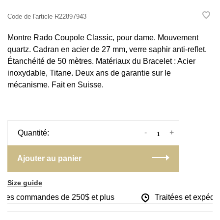
Code de l'article
R22897943
Montre Rado Coupole Classic, pour dame. Mouvement
quartz. Cadran en acier de 27 mm, verre saphir anti-reflet.
Étanchéité de 50 mètres. Matériaux du Bracelet : Acier
inoxydable, Titane. Deux ans de garantie sur le
mécanisme. Fait en Suisse.
-
+
Quantité:
Ajouter au panier
Size guide
r les commandes de 250$ et plus
Traitées et expédiée