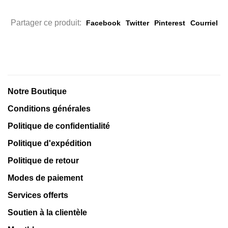
Partager ce produit:
Facebook
Twitter
Pinterest
Courriel
Notre Boutique
Conditions générales
Politique de confidentialité
Politique d'expédition
Politique de retour
Modes de paiement
Services offerts
Soutien à la clientèle