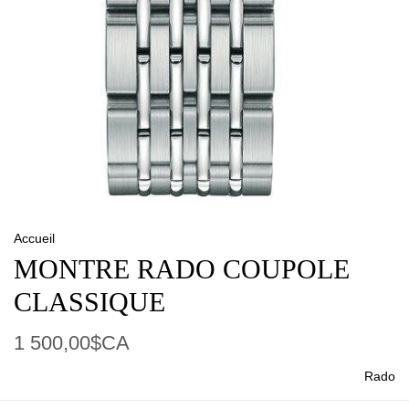
Accueil
MONTRE RADO COUPOLE
CLASSIQUE
1 500,00$CA
Rado