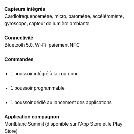
Capteurs intégrés
Cardiofréquencemètre, micro, baromètre, accéléromètre,
gyroscope, capteur de lumière ambiante
Connectivité
Bluetooth 5.0, Wi-Fi, paiement NFC
Commandes
1 poussoir intégré à la couronne
1 poussoir programmable
1 poussoir dédié au lancement des applications
Application compagnon
Montblanc Summit (disponible sur l’App Store et le Play
Store)