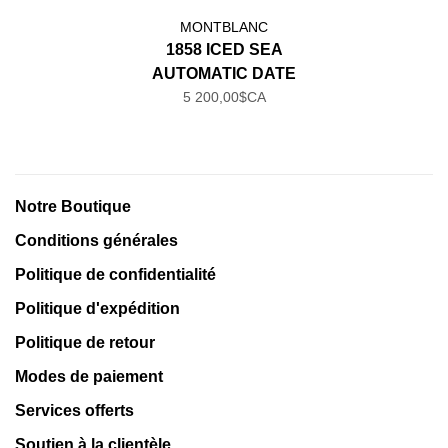
MONTBLANC
1858 ICED SEA
AUTOMATIC DATE
5 200,00$CA
Notre Boutique
Conditions générales
Politique de confidentialité
Politique d'expédition
Politique de retour
Modes de paiement
Services offerts
Soutien à la clientèle