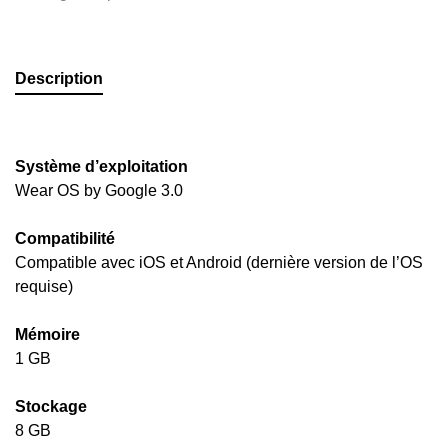
Description
Système d’exploitation
Wear OS by Google 3.0
Compatibilité
Compatible avec iOS et Android (dernière version de l’OS
requise)
Mémoire
1 GB
Stockage
8 GB