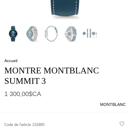
Accueil
MONTRE MONTBLANC
SUMMIT 3
1 300,00$CA
MONTBLANC
Code de l'article
131800