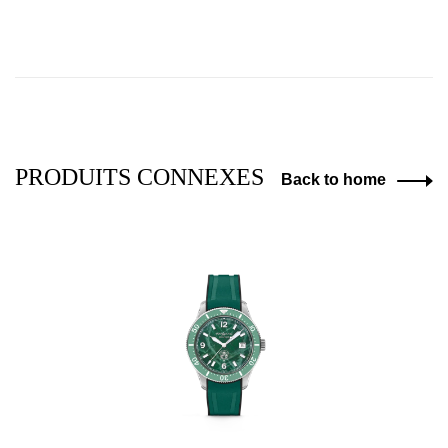
PRODUITS CONNEXES
Back to home