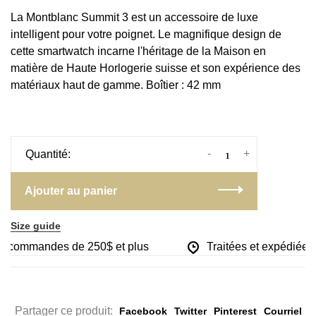
La Montblanc Summit 3 est un accessoire de luxe
intelligent pour votre poignet. Le magnifique design de
cette smartwatch incarne l'héritage de la Maison en
matière de Haute Horlogerie suisse et son expérience des
matériaux haut de gamme. Boîtier : 42 mm
-
+
Quantité:
Ajouter au panier
Size guide
es commandes de 250$ et plus
Traitées et expédiées d
Partager ce produit:
Facebook
Twitter
Pinterest
Courriel