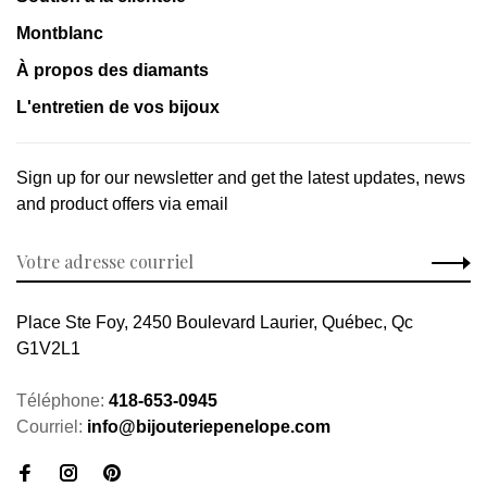
Montblanc
À propos des diamants
L'entretien de vos bijoux
Sign up for our newsletter and get the latest updates, news
and product offers via email
Place Ste Foy, 2450 Boulevard Laurier, Québec, Qc
G1V2L1
Téléphone:
418-653-0945
Courriel:
info@bijouteriepenelope.com