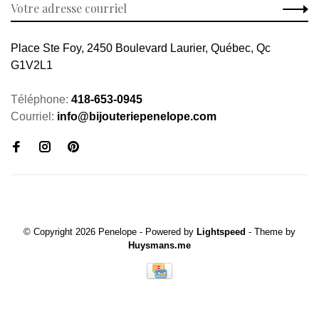
Place Ste Foy, 2450 Boulevard Laurier, Québec, Qc
G1V2L1
Téléphone:
418-653-0945
Courriel:
info@bijouteriepenelope.com
© Copyright 2026 Penelope
- Powered by
Lightspeed
- Theme by
Huysmans.me