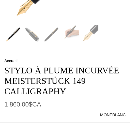
Accueil
STYLO À PLUME INCURVÉE
MEISTERSTÜCK 149
CALLIGRAPHY
1 860,00$CA
MONTBLANC