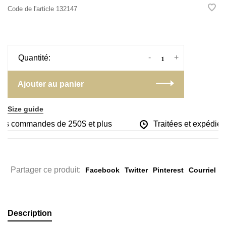
Code de l'article
132147
-
+
Quantité:
Ajouter au panier
Size guide
 les commandes de 250$ et plus
Traitées et expédiées
Partager ce produit:
Facebook
Twitter
Pinterest
Courriel
Description