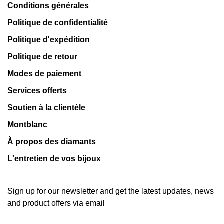
Conditions générales
Politique de confidentialité
Politique d'expédition
Politique de retour
Modes de paiement
Services offerts
Soutien à la clientèle
Montblanc
À propos des diamants
L'entretien de vos bijoux
Sign up for our newsletter and get the latest updates, news
and product offers via email