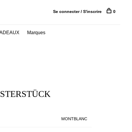
Se connecter / S'inscrire
0
CADEAUX
Marques
ISTERSTÜCK
MONTBLANC