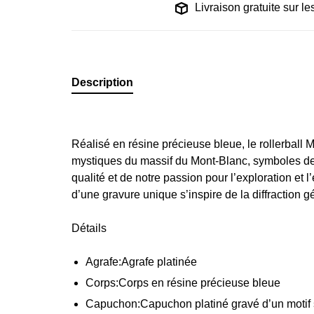
Livraison gratuite sur 
Description
Réalisé en résine précieuse bleue, le rollerball 
mystiques du massif du Mont-Blanc, symboles de
qualité et de notre passion pour l’exploration et 
d’une gravure unique s’inspire de la diffraction 
Détails
Agrafe:
Agrafe platinée
Corps:
Corps en résine précieuse bleue
Capuchon:
Capuchon platiné gravé d’un motif 