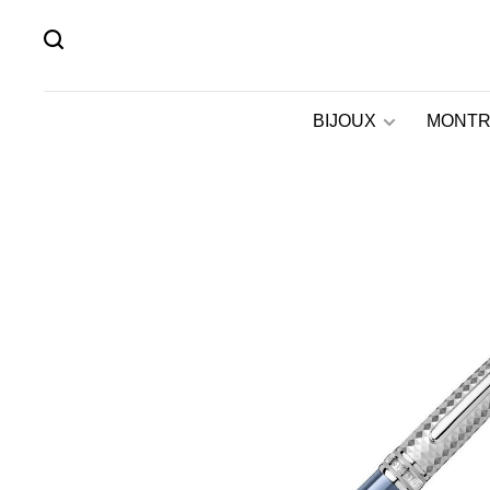
BIJOUX
MONTR