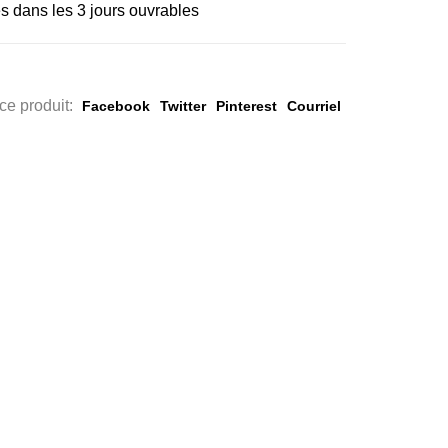
s dans les 3 jours ouvrables
ce produit:
Facebook
Twitter
Pinterest
Courriel