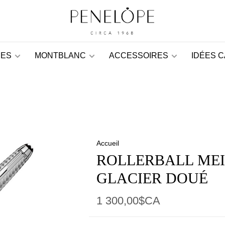
ES
MONTBLANC
ACCESSOIRES
IDÉES 
Accueil
ROLLERBALL ME
GLACIER DOUÉ
1 300,00$CA