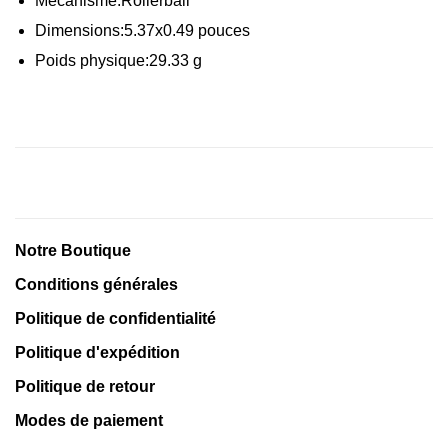
Mécanisme:
Rollerball
Dimensions:
5.37x
0.49
pouces
Poids physique:
29.33
g
Notre Boutique
Conditions générales
Politique de confidentialité
Politique d'expédition
Politique de retour
Modes de paiement