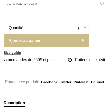
Code de l'article
129404
-
+
Quantité:
Ajouter au panier
Size guide
 les commandes de 250$ et plus
Traitées et expédiées
Partager ce produit:
Facebook
Twitter
Pinterest
Courriel
Description