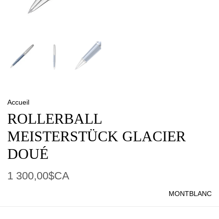
Accueil
ROLLERBALL
MEISTERSTÜCK GLACIER
DOUÉ
1 300,00$CA
MONTBLANC