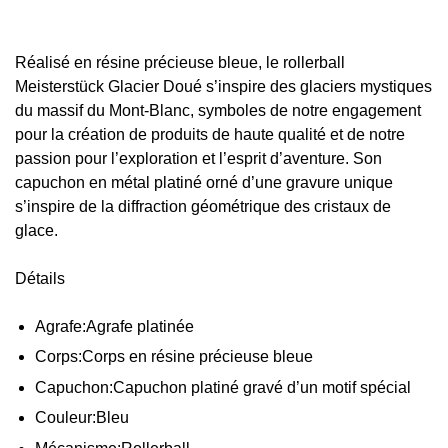
Réalisé en résine précieuse bleue, le rollerball
Meisterstück Glacier Doué s’inspire des glaciers mystiques
du massif du Mont-Blanc, symboles de notre engagement
pour la création de produits de haute qualité et de notre
passion pour l’exploration et l’esprit d’aventure. Son
capuchon en métal platiné orné d’une gravure unique
s’inspire de la diffraction géométrique des cristaux de
glace.
Détails
Agrafe:
Agrafe platinée
Corps:
Corps en résine précieuse bleue
Capuchon:
Capuchon platiné gravé d’un motif spécial
Couleur:
Bleu