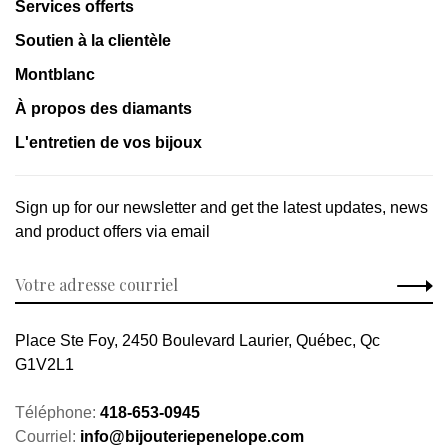
Services offerts
Soutien à la clientèle
Montblanc
À propos des diamants
L'entretien de vos bijoux
Sign up for our newsletter and get the latest updates, news
and product offers via email
Place Ste Foy, 2450 Boulevard Laurier, Québec, Qc
G1V2L1
Téléphone:
418-653-0945
Courriel:
info@bijouteriepenelope.com