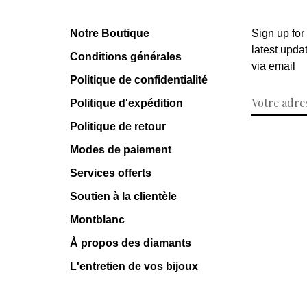
Notre Boutique
Sign up for
latest upda
Conditions générales
via email
Politique de confidentialité
Politique d'expédition
Politique de retour
Modes de paiement
Services offerts
Soutien à la clientèle
Montblanc
À propos des diamants
L'entretien de vos bijoux