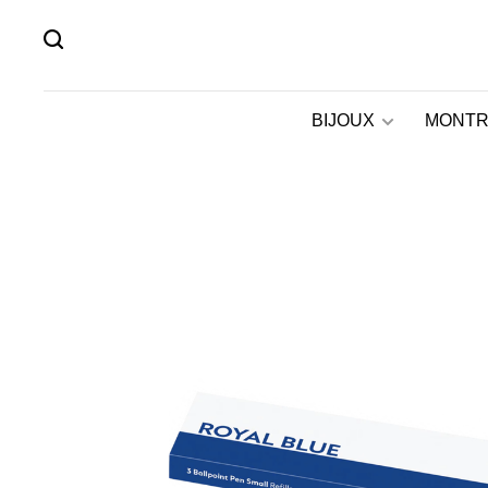
BIJOUX
MONTR