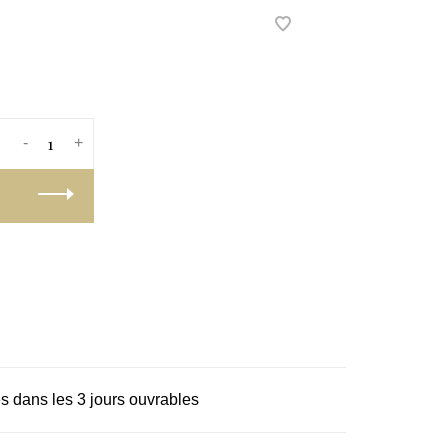
-
+
s dans les 3 jours ouvrables