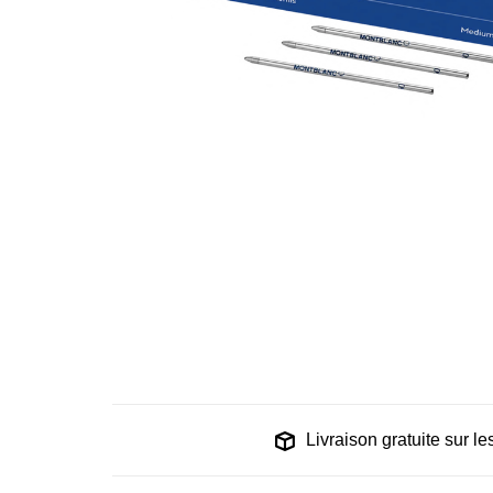
Livraison gratuite sur 