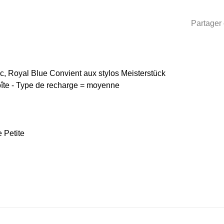
Partager 
c, Royal Blue Convient aux stylos Meisterstück
îte - Type de recharge = moyenne
 Petite