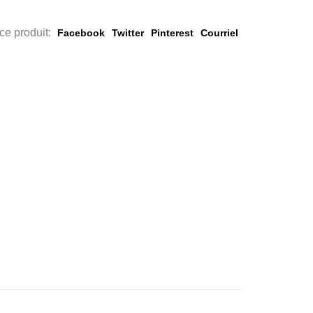
ce produit:
Facebook
Twitter
Pinterest
Courriel