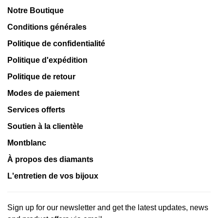
Notre Boutique
Conditions générales
Politique de confidentialité
Politique d'expédition
Politique de retour
Modes de paiement
Services offerts
Soutien à la clientèle
Montblanc
À propos des diamants
L'entretien de vos bijoux
Sign up for our newsletter and get the latest updates, news