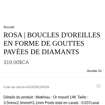
Accueil
ROSA | BOUCLES D'OREILLES
EN FORME DE GOUTTES
PAVÉES DE DIAMANTS
319,00$CA
Aurelie Gi
Code de l'article
AGGE00219GDA
Détails du produit : Matériau : Or massif 14K Taille :
3.5mmx2.3mmxH1.1mm Poids total en carats : 0.037carat