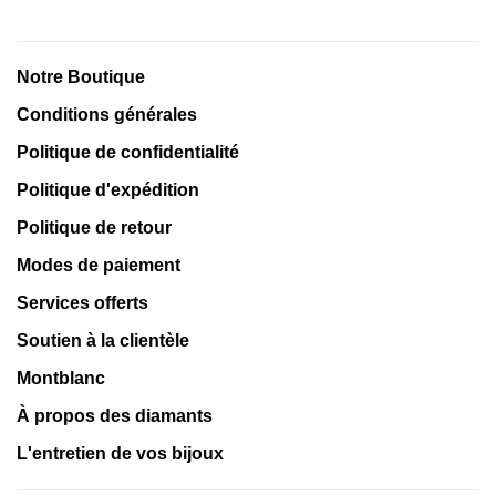
Notre Boutique
Conditions générales
Politique de confidentialité
Politique d'expédition
Politique de retour
Modes de paiement
Services offerts
Soutien à la clientèle
Montblanc
À propos des diamants
L'entretien de vos bijoux