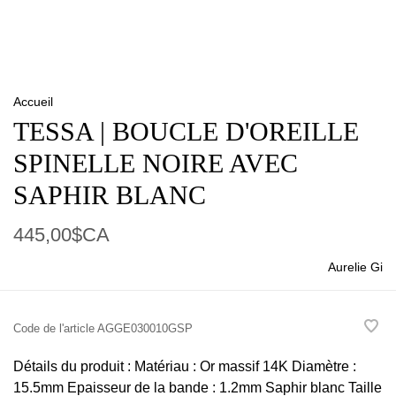
Accueil
TESSA | BOUCLE D'OREILLE
SPINELLE NOIRE AVEC
SAPHIR BLANC
445,00$CA
Aurelie Gi
Code de l'article
AGGE030010GSP
Détails du produit : Matériau : Or massif 14K Diamètre :
15.5mm Epaisseur de la bande : 1.2mm Saphir blanc Taille