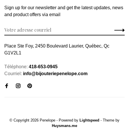
Sign up for our newsletter and get the latest updates, news
and product offers via email
Place Ste Foy, 2450 Boulevard Laurier, Québec, Qc
G1V2L1
Téléphone:
418-653-0945
Courriel:
info@bijouteriepenelope.com
© Copyright 2026 Penelope
- Powered by
Lightspeed
- Theme by
Huysmans.me