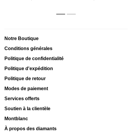
1
2
Notre Boutique
Conditions générales
Politique de confidentialité
Politique d'expédition
Politique de retour
Modes de paiement
Services offerts
Soutien à la clientèle
Montblanc
À propos des diamants