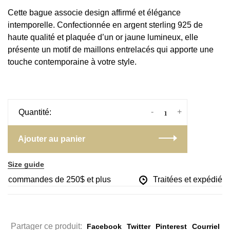
Cette bague associe design affirmé et élégance
intemporelle. Confectionnée en argent sterling 925 de
haute qualité et plaquée d’un or jaune lumineux, elle
présente un motif de maillons entrelacés qui apporte une
touche contemporaine à votre style.
-
+
Quantité:
Ajouter au panier
Size guide
les commandes de 250$ et plus
Traitées et expédiées 
Partager ce produit:
Facebook
Twitter
Pinterest
Courriel