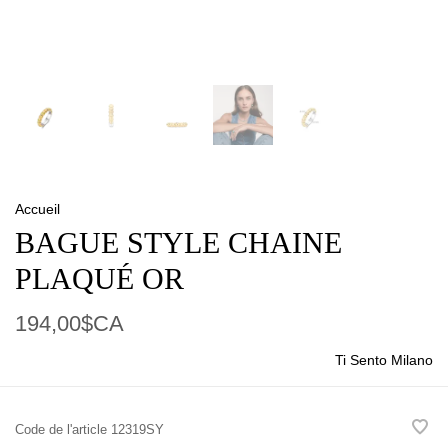
Accueil
BAGUE STYLE CHAINE
PLAQUÉ OR
194,00$CA
Ti Sento Milano
Code de l'article
12319SY