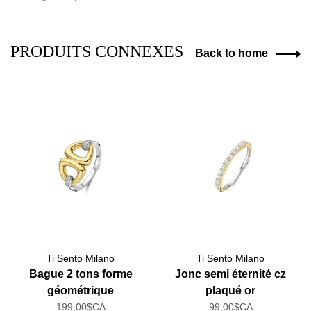
PRODUITS CONNEXES
Back to home
Ti Sento Milano
Ti Sento Milano
Bague 2 tons forme
Jonc semi éternité cz
géométrique
plaqué or
199,00$CA
99,00$CA