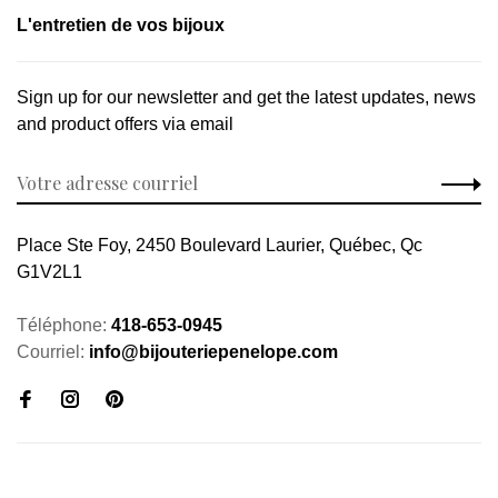
L'entretien de vos bijoux
Sign up for our newsletter and get the latest updates, news
and product offers via email
Place Ste Foy, 2450 Boulevard Laurier, Québec, Qc
G1V2L1
Téléphone:
418-653-0945
Courriel:
info@bijouteriepenelope.com